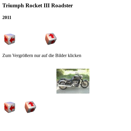
Triumph Rocket III Roadster
2011
Zum Vergrößern nur auf die Bilder klicken