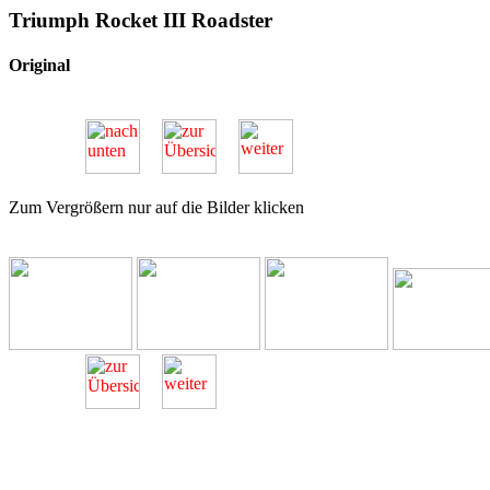
Triumph Rocket III Roadster
Original
Zum Vergrößern nur auf die Bilder klicken