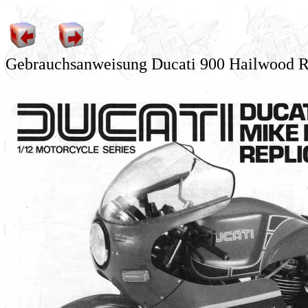
Gebrauchsanweisung Ducati 900 Hailwood R