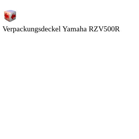
Verpackungsdeckel Yamaha RZV500R