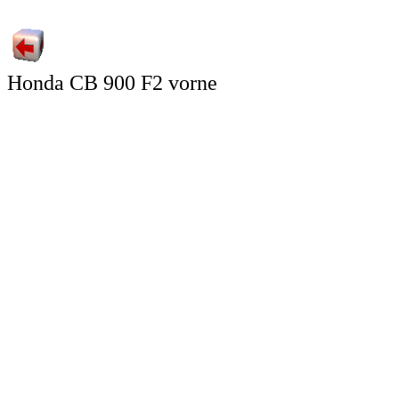
Honda CB 900 F2 vorne