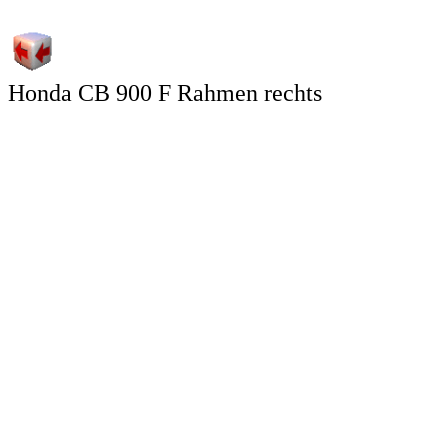
Honda CB 900 F Rahmen rechts