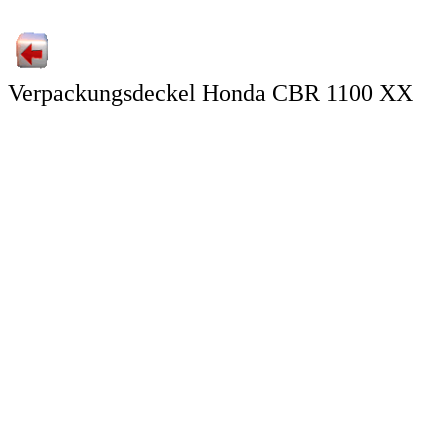
Verpackungsdeckel Honda CBR 1100 XX