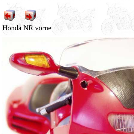
Honda NR vorne