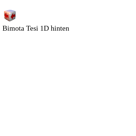
Bimota Tesi 1D hinten