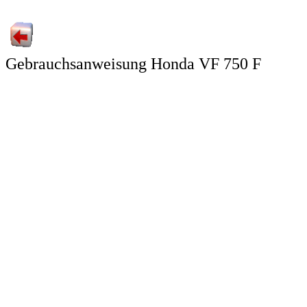
Gebrauchsanweisung Honda VF 750 F