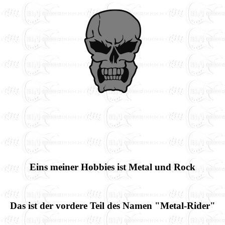
Eins meiner Hobbies ist Metal und Rock
Das ist der vordere Teil des Namen "Metal-Rider"