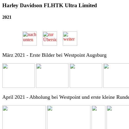
Harley Davidson FLHTK Ultra Limited
2021
März 2021 - Erste Bilder bei Westpoint Augsburg
April 2021 - Abholung bei Westpoint und erste kleine Rund