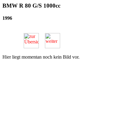
BMW R 80 G/S 1000cc
1996
Hier liegt momentan noch kein Bild vor.