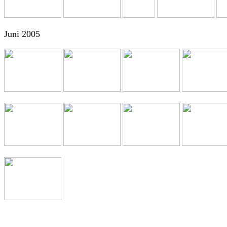
Juni 2005