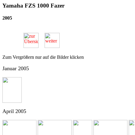
Yamaha FZS 1000 Fazer
2005
Zum Vergrößern nur auf die Bilder klicken
Januar 2005
April 2005