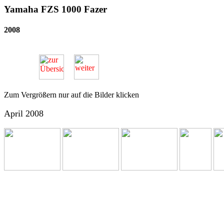
Yamaha FZS 1000 Fazer
2008
Zum Vergrößern nur auf die Bilder klicken
April 2008